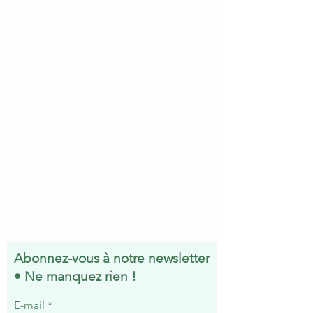
Abonnez-vous à notre newsletter
• Ne manquez rien !
E-mail