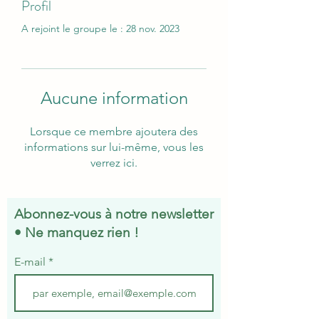
Profil
A rejoint le groupe le : 28 nov. 2023
Aucune information
Lorsque ce membre ajoutera des
informations sur lui-même, vous les
verrez ici.
Abonnez-vous à notre newsletter
• Ne manquez rien !
E-mail