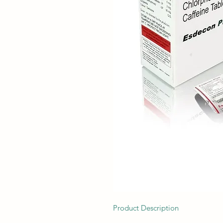
Product Description