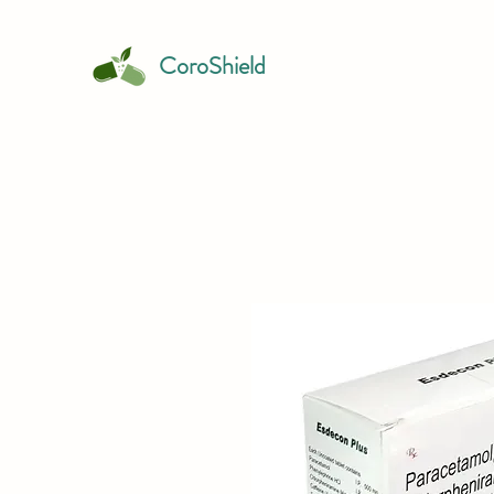
CoroShield