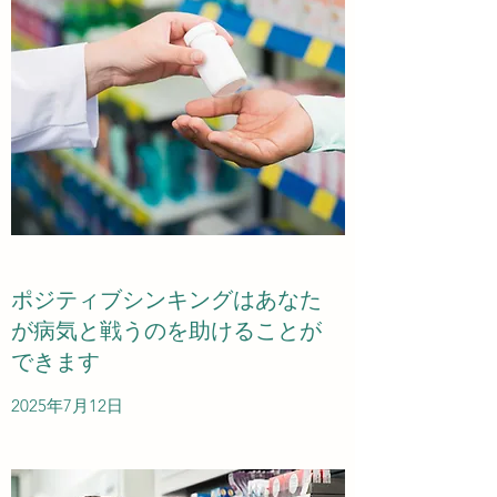
ポジティブシンキングはあなた
が病気と戦うのを助けることが
できます
2025年7月12日