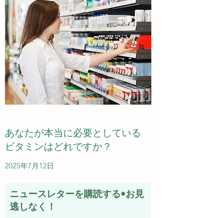
あなたが本当に必要としている
ビタミンはどれですか？
2025年7月12日
ニュースレターを購読する•お見
逃しなく！