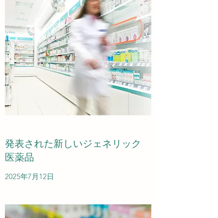
発表された新しいジェネリック
医薬品
2025年7月12日