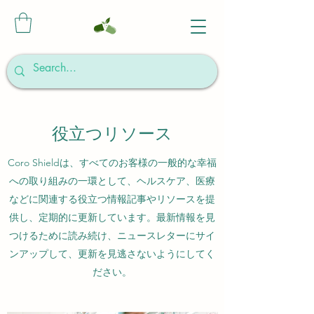
役立つリソース
Coro Shieldは、すべてのお客様の一般的な幸福
への取り組みの一環として、ヘルスケア、医療
などに関連する役立つ情報記事やリソースを提
供し、定期的に更新しています。最新情報を見
つけるために読み続け、ニュースレターにサイ
ンアップして、更新を見逃さないようにしてく
ださい。