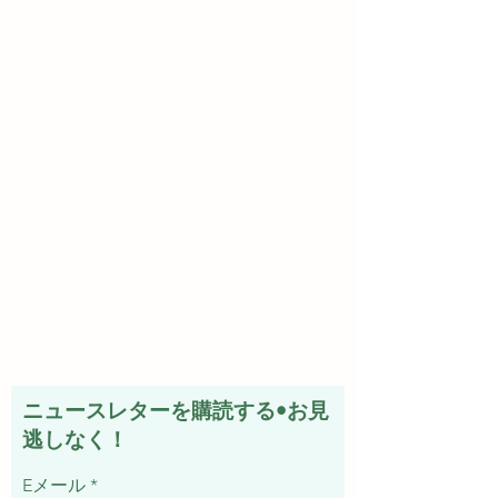
ニュースレターを購読する•お見
逃しなく！
Eメール