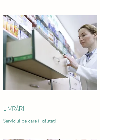
LIVRĂRI
Serviciul pe care îl căutați