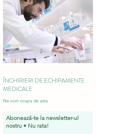
ÎNCHIRIERI DE ECHIPAMENTE
MEDICALE
Ne vom ocupa de asta
Abonează-te la newsletter-ul
nostru • Nu rata!