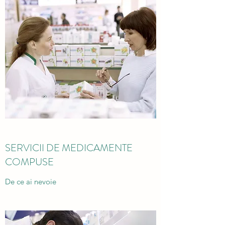
SERVICII DE MEDICAMENTE
COMPUSE
De ce ai nevoie