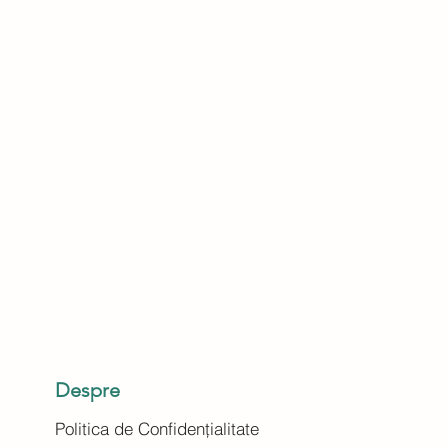
Despre
Politica de Confidențialitate